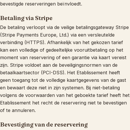
bevestigde reserveringen beïnvloedt.
Betaling via Stripe
De betaling verloopt via de veilige betalingsgateway Stripe
(Stripe Payments Europe, Ltd.) via een versleutelde
verbinding (HTTPS). Afhankelijk van het gekozen tarief
kan een volledige of gedeeltelijke vooruitbetaling op het
moment van reservering of een garantie via kaart vereist
zijn. Stripe voldoet aan de beveiligingsnormen van de
betaalkaartsector (PCI-DSS). Het Etablissement heeft
geen toegang tot de volledige kaartgegevens van de gast
en bewaart deze niet in zijn systemen. Bij niet-betaling
volgens de voorwaarden van het geboekte tarief heeft het
Etablissement het recht de reservering niet te bevestigen
of te annuleren.
Bevestiging van de reservering