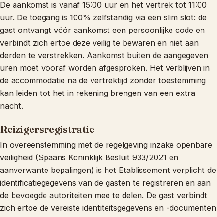
De aankomst is vanaf 15:00 uur en het vertrek tot 11:00
uur. De toegang is 100% zelfstandig via een slim slot: de
gast ontvangt vóór aankomst een persoonlijke code en
verbindt zich ertoe deze veilig te bewaren en niet aan
derden te verstrekken. Aankomst buiten de aangegeven
uren moet vooraf worden afgesproken. Het verblijven in
de accommodatie na de vertrektijd zonder toestemming
kan leiden tot het in rekening brengen van een extra
nacht.
Reizigersregistratie
In overeenstemming met de regelgeving inzake openbare
veiligheid (Spaans Koninklijk Besluit 933/2021 en
aanverwante bepalingen) is het Etablissement verplicht de
identificatiegegevens van de gasten te registreren en aan
de bevoegde autoriteiten mee te delen. De gast verbindt
zich ertoe de vereiste identiteitsgegevens en -documenten