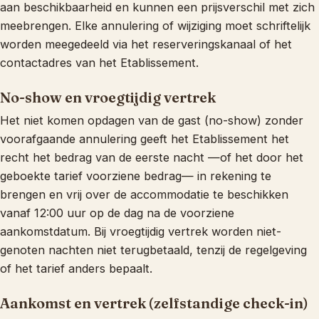
aan beschikbaarheid en kunnen een prijsverschil met zich
meebrengen. Elke annulering of wijziging moet schriftelijk
worden meegedeeld via het reserveringskanaal of het
contactadres van het Etablissement.
No-show en vroegtijdig vertrek
Het niet komen opdagen van de gast (no-show) zonder
voorafgaande annulering geeft het Etablissement het
recht het bedrag van de eerste nacht —of het door het
geboekte tarief voorziene bedrag— in rekening te
brengen en vrij over de accommodatie te beschikken
vanaf 12:00 uur op de dag na de voorziene
aankomstdatum. Bij vroegtijdig vertrek worden niet-
genoten nachten niet terugbetaald, tenzij de regelgeving
of het tarief anders bepaalt.
Aankomst en vertrek (zelfstandige check-in)