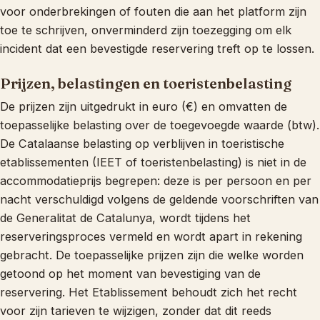
voor onderbrekingen of fouten die aan het platform zijn
toe te schrijven, onverminderd zijn toezegging om elk
incident dat een bevestigde reservering treft op te lossen.
Prijzen, belastingen en toeristenbelasting
De prijzen zijn uitgedrukt in euro (€) en omvatten de
toepasselijke belasting over de toegevoegde waarde (btw).
De Catalaanse belasting op verblijven in toeristische
etablissementen (IEET of toeristenbelasting) is niet in de
accommodatieprijs begrepen: deze is per persoon en per
nacht verschuldigd volgens de geldende voorschriften van
de Generalitat de Catalunya, wordt tijdens het
reserveringsproces vermeld en wordt apart in rekening
gebracht. De toepasselijke prijzen zijn die welke worden
getoond op het moment van bevestiging van de
reservering. Het Etablissement behoudt zich het recht
voor zijn tarieven te wijzigen, zonder dat dit reeds