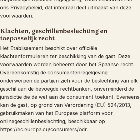
ons Privacybeleid, dat integraal deel uitmaakt van deze
voorwaarden.
Klachten, geschillenbeslechting en
toepasselijk recht
Het Etablissement beschikt over officiële
klachtenformulieren ter beschikking van de gast. Deze
voorwaarden worden beheerst door het Spaanse recht.
Overeenkomstig de consumentenregelgeving
onderwerpen de partijen zich voor de beslechting van elk
geschil aan de bevoegde rechtbanken, onverminderd de
jurisdictie die de wet aan de consument toekent. Eveneens
kan de gast, op grond van Verordening (EU) 524/2013,
gebruikmaken van het Europese platform voor
onlinegeschillenbeslechting, beschikbaar op
https://ec.europa.eu/consumers/odr.