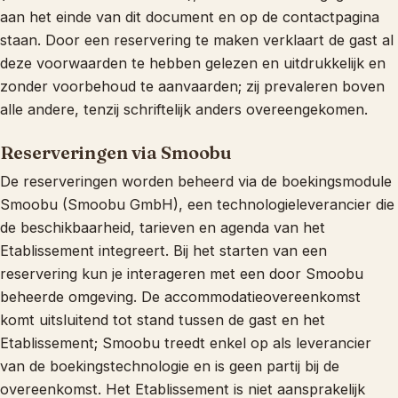
aan het einde van dit document en op de contactpagina
staan. Door een reservering te maken verklaart de gast al
deze voorwaarden te hebben gelezen en uitdrukkelijk en
zonder voorbehoud te aanvaarden; zij prevaleren boven
alle andere, tenzij schriftelijk anders overeengekomen.
Reserveringen via Smoobu
De reserveringen worden beheerd via de boekingsmodule
Smoobu (Smoobu GmbH), een technologieleverancier die
de beschikbaarheid, tarieven en agenda van het
Etablissement integreert. Bij het starten van een
reservering kun je interageren met een door Smoobu
beheerde omgeving. De accommodatieovereenkomst
komt uitsluitend tot stand tussen de gast en het
Etablissement; Smoobu treedt enkel op als leverancier
van de boekingstechnologie en is geen partij bij de
overeenkomst. Het Etablissement is niet aansprakelijk