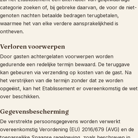
categorie zoeken of, bij gebreke daarvan, de voor de niet-
genoten nachten betaalde bedragen terugbetalen,
waarmee het van elke verdere aansprakelijkheid is
ontheven.
Verloren voorwerpen
Door gasten achtergelaten voorwerpen worden
gedurende een redelijke termijn bewaard. De teruggave
kan gebeuren via verzending op kosten van de gast. Na
het verstrijken van die termijn zonder dat ze worden
opgeëist, kan het Etablissement er overeenkomstig de wet
over beschikken.
Gegevensbescherming
De verstrekte persoonsgegevens worden verwerkt
overeenkomstig Verordening (EU) 2016/679 (AVG) en de
toepasselijke Spaanse regelgeving, zoals beschreven in