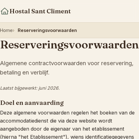
Hostal Sant Climent
Home
Reserveringsvoorwaarden
Reserveringsvoorwaarden
Algemene contractvoorwaarden voor reservering,
betaling en verblijf.
Laatst bijgewerkt: juni 2026.
Doel en aanvaarding
Deze algemene voorwaarden regelen het boeken van de
accommodatiedienst die via deze website wordt
aangeboden door de eigenaar van het etablissement
(hierna "het Etablissement"), wiens identificatiegegevens