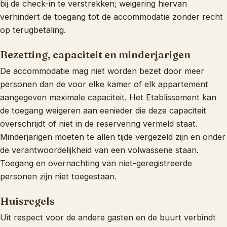
bij de check-in te verstrekken; weigering hiervan
verhindert de toegang tot de accommodatie zonder recht
op terugbetaling.
Bezetting, capaciteit en minderjarigen
De accommodatie mag niet worden bezet door meer
personen dan de voor elke kamer of elk appartement
aangegeven maximale capaciteit. Het Etablissement kan
de toegang weigeren aan eenieder die deze capaciteit
overschrijdt of niet in de reservering vermeld staat.
Minderjarigen moeten te allen tijde vergezeld zijn en onder
de verantwoordelijkheid van een volwassene staan.
Toegang en overnachting van niet-geregistreerde
personen zijn niet toegestaan.
Huisregels
Uit respect voor de andere gasten en de buurt verbindt