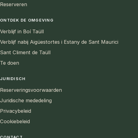
Reserveren
ONTDEK DE OMGEVING
Verblijf in Boí Taüll
Verblijf nabij Aigüestortes i Estany de Sant Maurici
Sant Climent de Taüll
Te doen
JURIDISCH
Reserveringsvoorwaarden
Juridische mededeling
Privacybeleid
Cookiebeleid
CONTACT