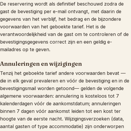
De reservering wordt als definitief beschouwd zodra de
gast de bevestiging per e-mail ontvangt, met daarin de
gegevens van het verblijf, het bedrag en de bijzondere
voorwaarden van het geboekte tarief. Het is de
verantwoordelijkheid van de gast om te controleren of de
bevestigingsgegevens correct zijn en een geldig e-
mailadres op te geven.
Annuleringen en wijzigingen
Tenzij het geboekte tarief andere voorwaarden bevat —
die in elk geval prevaleren en vóór de bevestiging en in de
bevestigingsmail worden getoond— gelden de volgende
algemene voorwaarden: annulering is kosteloos tot 7
kalenderdagen vóór de aankomstdatum; annuleringen
binnen 7 dagen vóór aankomst leiden tot een kost ter
hoogte van de eerste nacht. Wijzigingsverzoeken (data,
aantal gasten of type accommodatie) zijn onderworpen