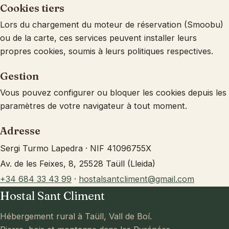
Cookies tiers
Lors du chargement du moteur de réservation (Smoobu)
ou de la carte, ces services peuvent installer leurs
propres cookies, soumis à leurs politiques respectives.
Gestion
Vous pouvez configurer ou bloquer les cookies depuis les
paramètres de votre navigateur à tout moment.
Adresse
Sergi Turmo Lapedra · NIF 41096755X
Av. de les Feixes, 8, 25528 Taüll (Lleida)
+34 684 33 43 99
·
hostalsantcliment@gmail.com
Hostal Sant Climent
Hébergement rural à Taüll, Vall de Boí.