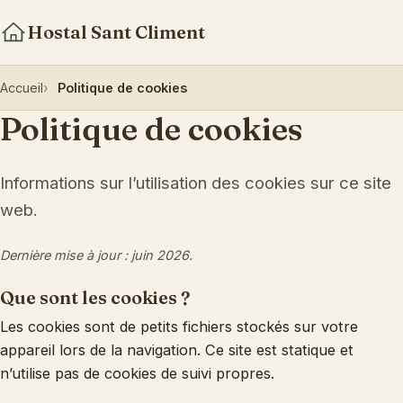
Hostal Sant Climent
Accueil
Politique de cookies
Politique de cookies
Informations sur l’utilisation des cookies sur ce site
web.
Dernière mise à jour : juin 2026.
Que sont les cookies ?
Les cookies sont de petits fichiers stockés sur votre
appareil lors de la navigation. Ce site est statique et
n’utilise pas de cookies de suivi propres.