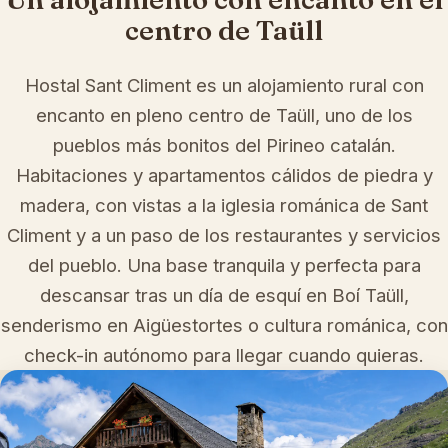
centro de Taüll
Hostal Sant Climent es un alojamiento rural con
encanto en pleno centro de Taüll, uno de los
pueblos más bonitos del Pirineo catalán.
Habitaciones y apartamentos cálidos de piedra y
madera, con vistas a la iglesia románica de Sant
Climent y a un paso de los restaurantes y servicios
del pueblo. Una base tranquila y perfecta para
descansar tras un día de esquí en Boí Taüll,
senderismo en Aigüestortes o cultura románica, con
check-in autónomo para llegar cuando quieras.