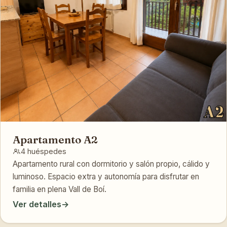
Apartamento A2
4 huéspedes
Apartamento rural con dormitorio y salón propio, cálido y
luminoso. Espacio extra y autonomía para disfrutar en
familia en plena Vall de Boí.
Ver detalles
→