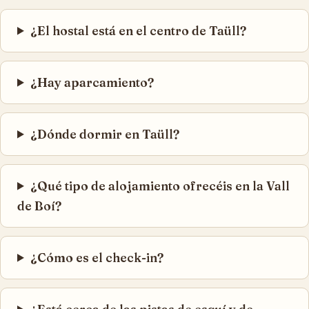
¿El hostal está en el centro de Taüll?
¿Hay aparcamiento?
¿Dónde dormir en Taüll?
¿Qué tipo de alojamiento ofrecéis en la Vall
de Boí?
¿Cómo es el check-in?