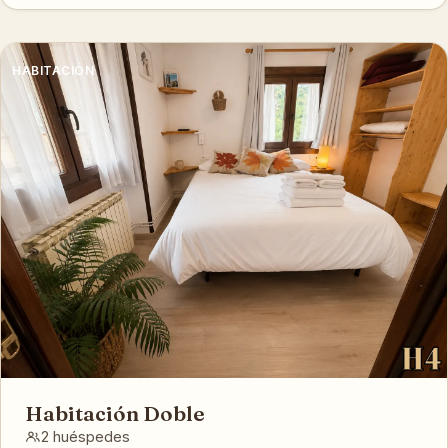
HABITACIÓN
Habitación Doble
2 huéspedes