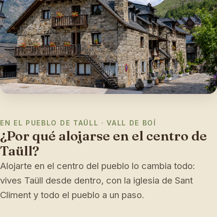
EN EL PUEBLO DE TAÜLL · VALL DE BOÍ
¿Por qué alojarse en el centro de
Taüll?
Alojarte en el centro del pueblo lo cambia todo:
vives Taüll desde dentro, con la iglesia de Sant
Climent y todo el pueblo a un paso.