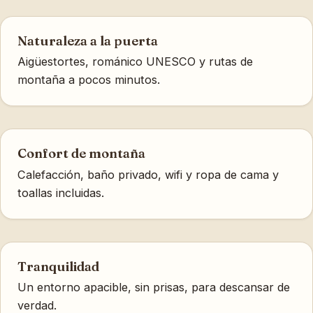
Naturaleza a la puerta
Aigüestortes, románico UNESCO y rutas de
montaña a pocos minutos.
Confort de montaña
Calefacción, baño privado, wifi y ropa de cama y
toallas incluidas.
Tranquilidad
Un entorno apacible, sin prisas, para descansar de
verdad.