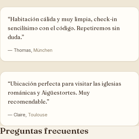
“Habitación cálida y muy limpia, check-in
sencilísimo con el código. Repetiremos sin
duda.”
— Thomas,
München
“Ubicación perfecta para visitar las iglesias
románicas y Aigüestortes. Muy
recomendable.”
— Claire,
Toulouse
Preguntas frecuentes