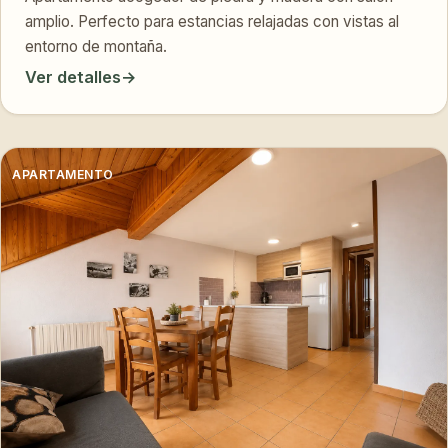
amplio. Perfecto para estancias relajadas con vistas al
entorno de montaña.
Ver detalles
→
APARTAMENTO