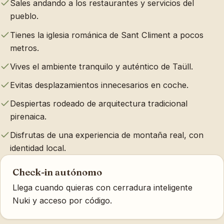
Sales andando a los restaurantes y servicios del
pueblo.
Tienes la iglesia románica de Sant Climent a pocos
metros.
Vives el ambiente tranquilo y auténtico de Taüll.
Evitas desplazamientos innecesarios en coche.
Despiertas rodeado de arquitectura tradicional
pirenaica.
Disfrutas de una experiencia de montaña real, con
identidad local.
Por qué alojarte aquí
Check-in autónomo
Llega cuando quieras con cerradura inteligente
Nuki y acceso por código.