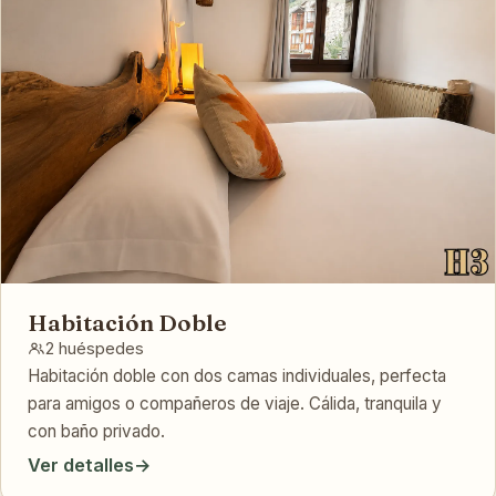
Habitación Doble
2 huéspedes
Habitación doble con dos camas individuales, perfecta
para amigos o compañeros de viaje. Cálida, tranquila y
con baño privado.
Ver detalles
→