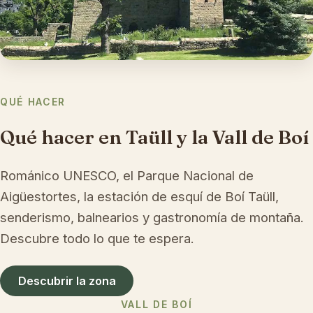
QUÉ HACER
Qué hacer en Taüll y la Vall de Boí
Románico UNESCO, el Parque Nacional de
Aigüestortes, la estación de esquí de Boí Taüll,
senderismo, balnearios y gastronomía de montaña.
Descubre todo lo que te espera.
Descubrir la zona
VALL DE BOÍ