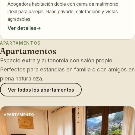
Acogedora habitación doble con cama de matrimonio,
ideal para parejas. Baño privado, calefacción y vistas
agradables.
Ver detalles
→
APARTAMENTOS
Apartamentos
Espacio extra y autonomía con salón propio.
Perfectos para estancias en familia o con amigos en
plena naturaleza.
Ver todos los apartamentos
APARTAMENTO