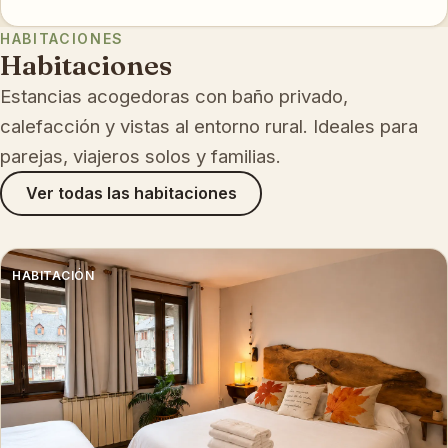
HABITACIONES
Habitaciones
Estancias acogedoras con baño privado,
calefacción y vistas al entorno rural. Ideales para
parejas, viajeros solos y familias.
Ver todas las habitaciones
HABITACIÓN