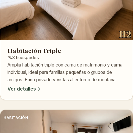
Habitación Triple
3 huéspedes
Amplia habitación triple con cama de matrimonio y cama
individual, ideal para familias pequeñas o grupos de
amigos. Baño privado y vistas al entorno de montaña.
Ver detalles
→
HABITACIÓN