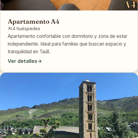
Apartamento A4
4 huéspedes
Apartamento confortable con dormitorio y zona de estar
independiente. Ideal para familias que buscan espacio y
tranquilidad en Taüll.
Ver detalles
→